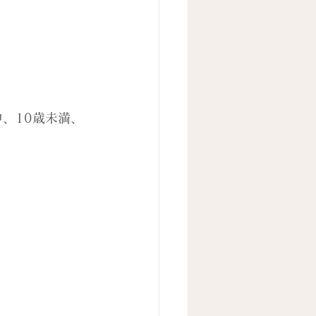
、10歳未満、