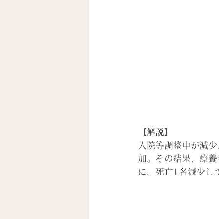
【解説】
入院等調整中が減少
加。その結果、療養
に、死亡1名減少し