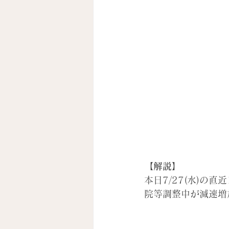
【解説】
本日7/27(水)
院等調整中が減速増