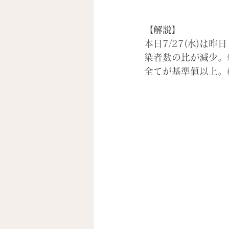
【解説】
本日7/27(水)
染者数の比が減少。
全てが基準値以上。