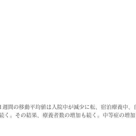
の直近1週間の移動平均値は入院中が減少に転、宿泊療養中
続く。その結果、療養者数の増加も続く。中等症の増加