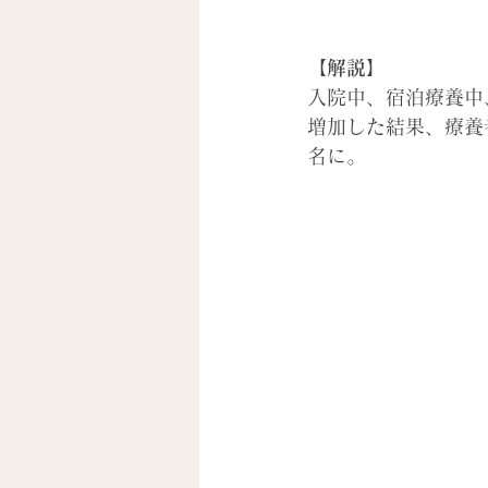
【解説】
入院中、宿泊療養中
増加した結果、療養
名に。