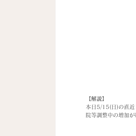
【解説】
本日5/15(日)
院等調整中の増加が