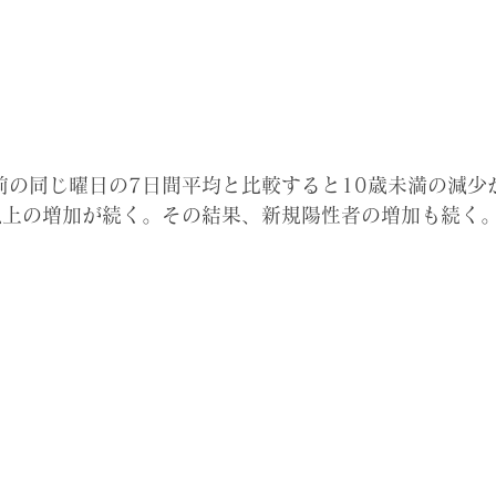
前の同じ曜日の7日間平均と比較すると10歳未満の減少
以上の増加が続く。その結果、新規陽性者の増加も続く