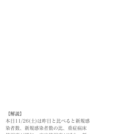
【解説】
本日11/26(土)は昨日と比べると新規感
染者数、新規感染者数の比、重症病床