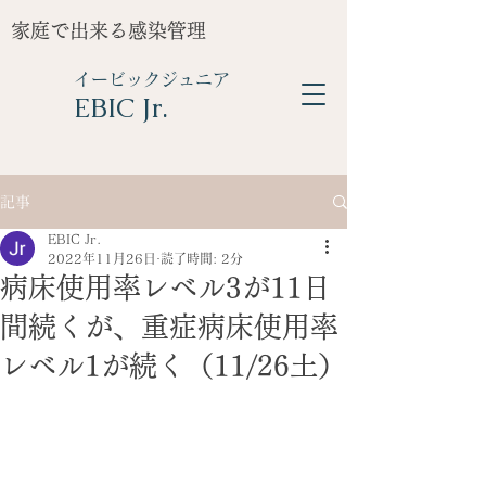
家庭で出来る感染管理
イービックジュニア
​EBIC Jr.
記事
EBIC Jr.
2022年11月26日
読了時間: 2分
病床使用率レベル3が11日
間続くが、重症病床使用率
レベル1が続く（11/26土）