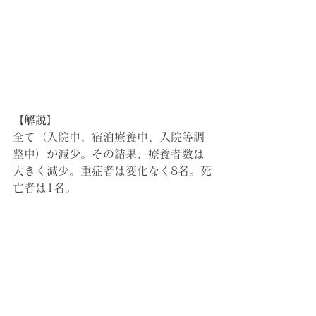
【解説】
全て（入院中、宿泊療養中、入院等調
整中）が減少。その結果、
療養者数は
大きく減少。重症者は変化なく8名。死
亡者は1名。