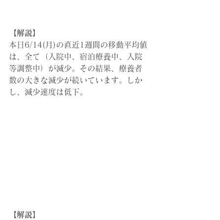
【解説】
本日6/14(月)の直近1週間の移動平均値
は、全て（入院中、宿泊療養中、入院
等調整中）が減少。その結果、療養者
数の大きな減少が続いています。しか
し、減少速度は低下。
【解説】