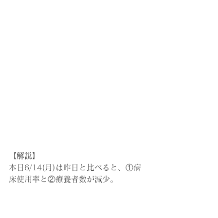
【解説】
本日6/14(月)は昨日と比べると、①病
床使用率と②療養者数が減少。