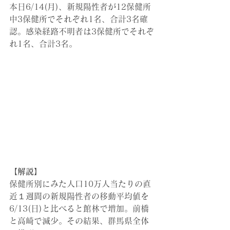
本日6/14(月)、新規陽性者が12保健所
中3保健所でそれぞれ1名、合計3名確
認。感染経路不明者は3保健所でそれぞ
れ1名、合計3名。
【解説】
保健所別にみた人口10万人当たりの直
近１週間の新規陽性者の移動平均値を
6/13(日)と比べると館林で増加。前橋
と高崎で減少。その結果、群馬県全体