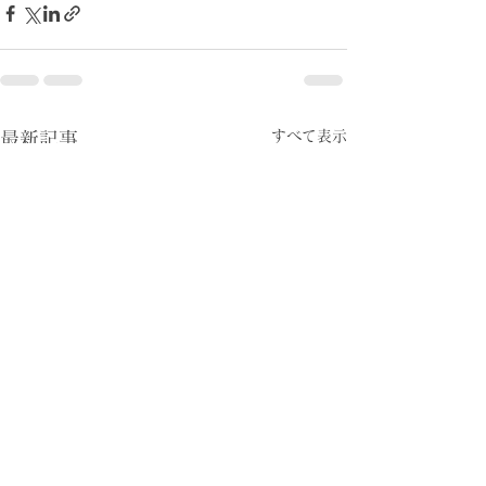
すべて表示
最新記事