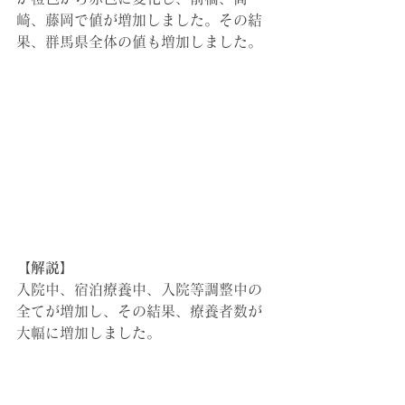
崎、藤岡で値が増加しました。その結
果、群馬県全体の値も増加しました。
【解説】
入院中、宿泊療養中、入院等調整中の
全てが増加し、その結果、療養者数が
大幅に増加しました。