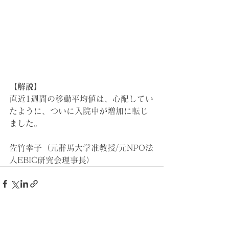
【解説】
直近1週間の移動平均値は、心配してい
たように、ついに入院中が増加に転じ
ました。
佐竹幸子（元群馬大学准教授/元NPO法
人EBIC研究会理事長）