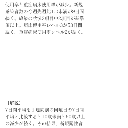
使用率と重症病床使用率が減少。新規
感染者数の今週先週比1.0未満が9日間
続く。感染の状況3項目中2項目が基準
値以上。病床使用率レベル3が53日間
続く。重症病床使用率レベル2が続く。
【解説】
7日間平均を１週間前の同曜日の7日間
平均と比較すると10歳未満と60歳以上
の減少が続く。その結果、新規陽性者