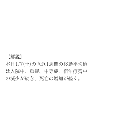
【解説】
本日1/7(土)の直近1週間の移動平均値
は入院中、重症、中等症、宿泊療養中
の減少が続き、死亡の増加が続く。