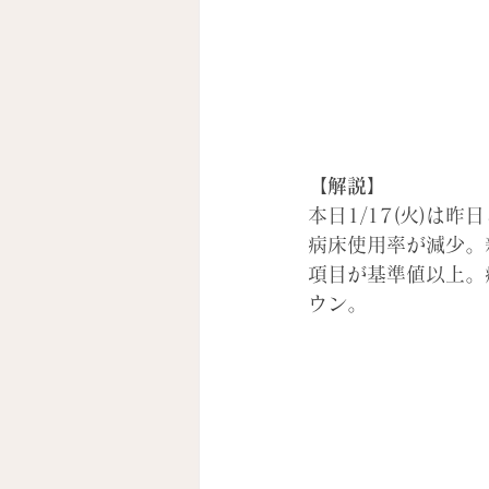
【解説】
本日1/17(火)
病床使用率が減少。
項目が基準値以上。
ウン。