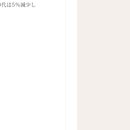
0代は5%減少し