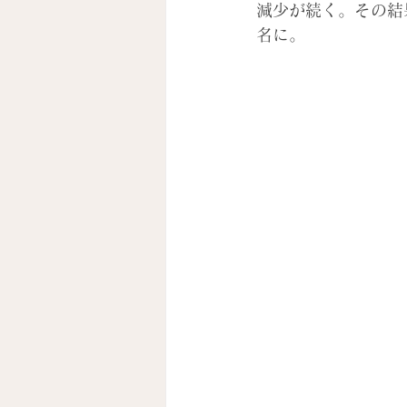
減少が続く。その結果
名に。