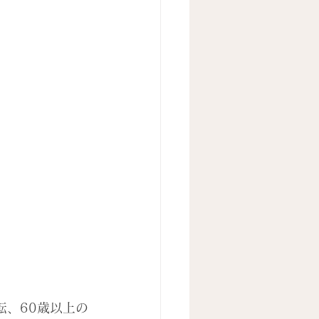
転、60歳以上の