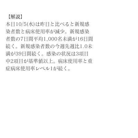
【解説】
本日10/5(水)は昨日と比べると新規感
染者数と病床使用率が減少。
新規感染
者数の7日間平均1,000名未満が16日間
続く。
新規感染者数の今週先週比1.0未
満が39日間続く。感染の状況は3項目
中2項目が基準値以上。病床使用率と重
症病床使用率レベル1が続く。