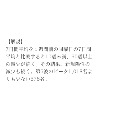
【解説】
7日間平均を１週間前の同曜日の7日間
平均と比較すると10歳未満、60歳以上
の減少が続く。その結果、新規陽性の
減少も続く。第6波のピーク1,018名よ
りも少ない578名。