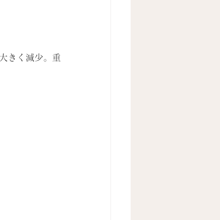
大きく減少。重