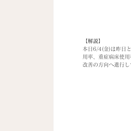
【解説】
本日6/4(金)は
用率、重症病床使用
改善の方向へ進行し