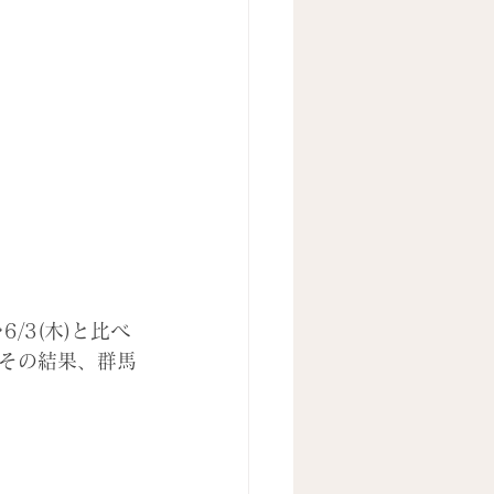
/3(木)と比べ
その結果、群馬