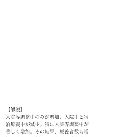
【解説】
入院等調整中のみが増加、入院中と宿
泊療養中が減少。特に入院等調整中が
著しく増加。その結果、療養者数も増