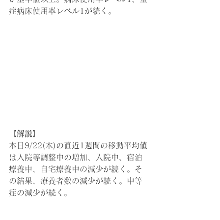
症病床使用率レベル1が続く。
【解説】
本日9/22(木)の直近1週間の移動平均値
は入院等調整中の増加、入院中、宿泊
療養中、自宅療養中の減少が続く。そ
の結果、療養者数の減少が続く。中等
症の減少が続く。