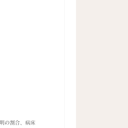
不明の割合、病床