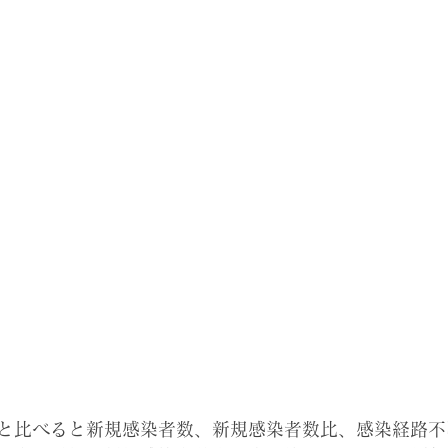
は昨日と比べると新規感染者数、新規感染者数比、感染経路