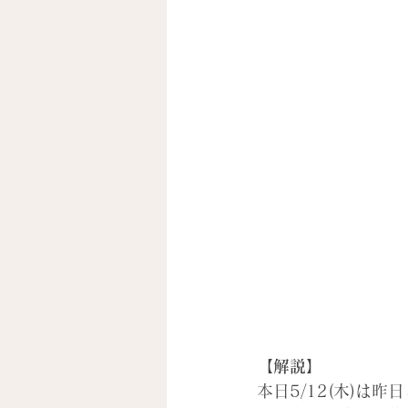
【解説】
本日5/12(木)