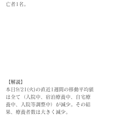
亡者1名。
【解説】
本日9/21(火)の直近1週間の移動平均値
は全て（入院中、宿泊療養中、自宅療
養中、入院等調整中）が減少。その結
果、療養者数は大きく減少。