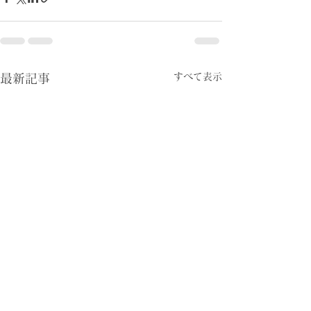
すべて表示
最新記事