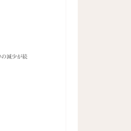
中の減少が続