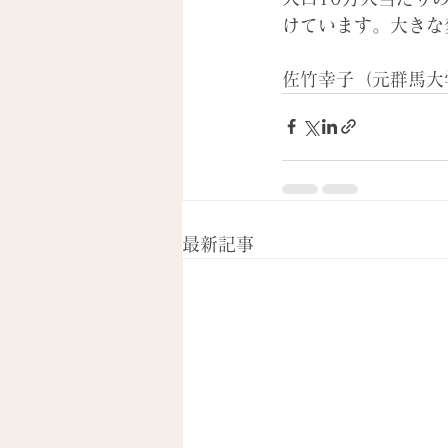
けています。大きな
佐竹幸子（元群馬大学
最新記事