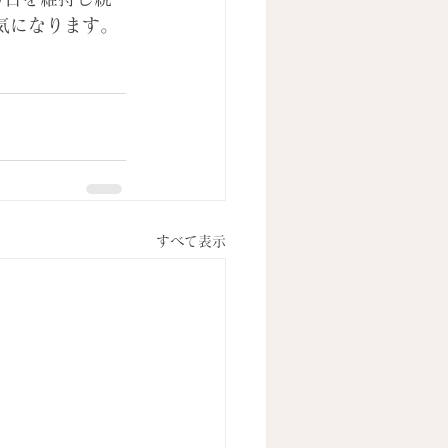
気になります。
すべて表示