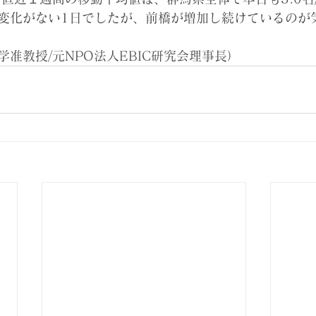
変化がない1日でしたが、前橋が増加し続けているのが
准教授/元NPO法人EBIC研究会理事長）