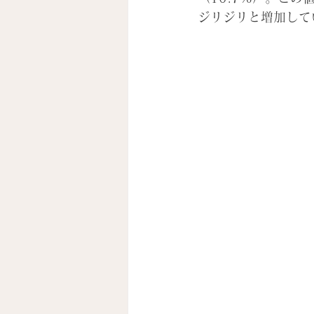
ジリジリと増加して