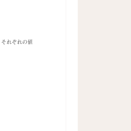
、それぞれの値