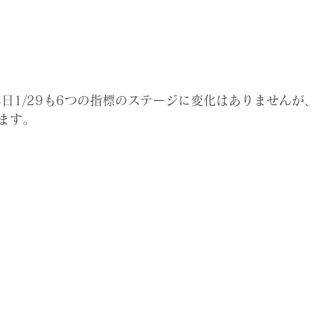
本日1/29も6つの指標のステージに変化はありませんが
ます。