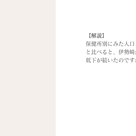
【解説】
保健所別にみた人口
と比べると、伊勢崎
低下が続いたのです