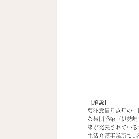
【解説】
要注意信号点灯の一
な集団感染（伊勢崎
染が発表されている
生活介護事業所で1