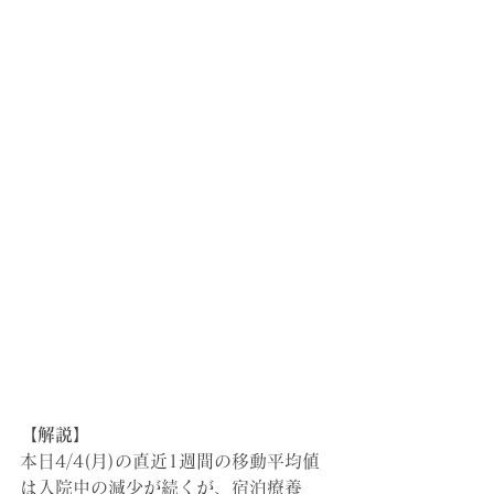
【解説】
本日4/4(月)の直近1週間の移動平均値
は入院中の減少が続くが、宿泊療養