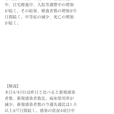
中、自宅療養中、入院等調整中の増加
が続く。その結果、療養者数の増加が5
日間続く。中等症の減少、死亡の増加
が続く。
【解説】
本日4/4(月)は昨日と比べると新規感染
者数、新規感染者数比、病床使用率が
減少。新規感染者数の今週先週比は1.0
以上が7日間続く。感染の状況4項目中