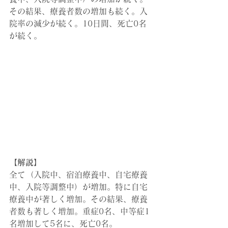
その結果、療養者数の増加も続く。入
院率の減少が続く。10日間、死亡0名
が続く。
【解説】
全て（入院中、宿泊療養中、自宅療養
中、入院等調整中）が増加。特に自宅
療養中が著しく増加。その結果、療養
者数も著しく増加。
重症0名、中等症1
名増加して5名に、死亡0名。