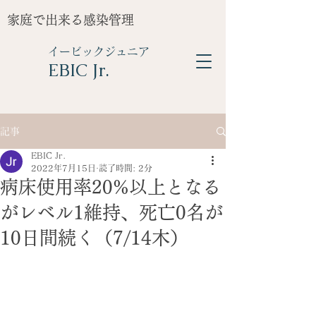
家庭で出来る感染管理
イービックジュニア
​EBIC Jr.
記事
EBIC Jr.
2022年7月15日
読了時間: 2分
病床使用率20%以上となる
がレベル1維持、死亡0名が
10日間続く（7/14木）