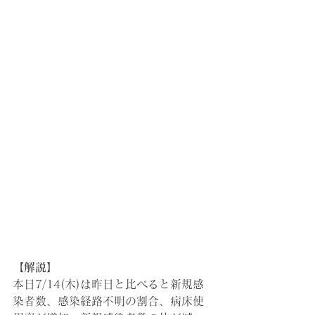
【解説】
本日7/14(木)は昨日と比べると新規感
染者数、感染経路不明の割合、病床使