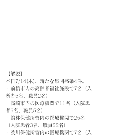
【解説】
本日7/14(木)
、新たな集団感染4件。
・前橋市内の高齢者福祉施設で7名（入
所者5名、職員2名）
・高崎市内の医療機関で11名（入院患
者6名、職員5名）
・館林保健所管内の医療機関で25名
（入院患者3名、職員22名）
・渋川保健所管内の医療機関で7名（入