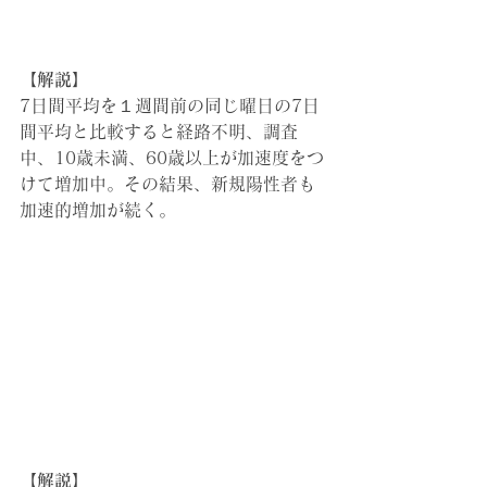
【解説】
7日間平均を１週間前の同じ曜日の7日
間平均と比較すると経路不明、調査
中、10歳未満、60歳以上が加速度をつ
けて増加中。その結果、新規陽性者も
加速的増加が続く。
【解説】