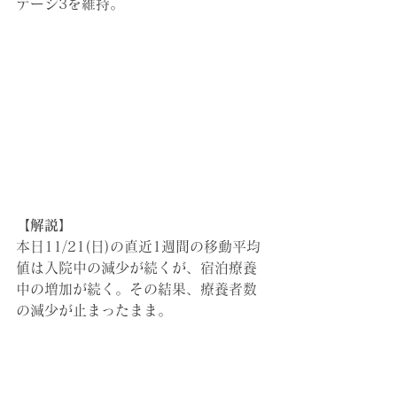
テージ3を維持。
【解説】
本日11/21(日)の直近1週間の移動平均
値は入院中の減少が続くが、宿泊療養
中の増加が続く。その結果、療養者数
の減少が止まったまま。