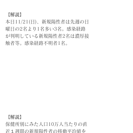
【解説】
本日11/21(日)
、
新規陽性者は先週の日
曜日の2名より1名多い3名。感染経路
が判明している新規陽性者2名は濃厚接
触者等。感染経路不明者1名。
【解説】
保健所別にみた人口10万人当たりの直
近１週間の新規陽性者の移動平均値を