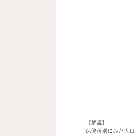
【解説】
保健所別にみた人口