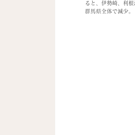
ると、伊勢崎、利根
群馬県全体で減少。