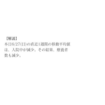
【解説】
本日6/27(日)の直近1週間の移動平均値
は、入院中が減少。その結果、療養者
数も減少。