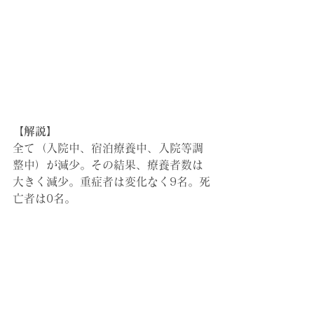
【解説】
全て（入院中、宿泊療養中、入院等調
整中）が減少。その結果、
療養者数は
大きく減少。重症者は変化なく9名。死
亡者は0名。