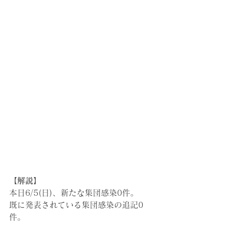
【解説】
本日6/5(日)
、新たな集団感染0件。
既に発表されている集団感染の追記0
件。