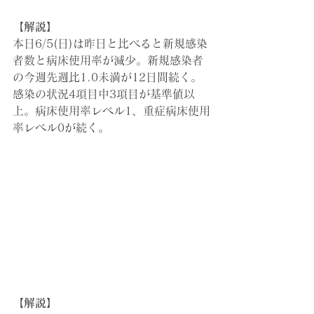
【解説】
本日6/5(日)は昨日と比べると新規感染
者数と病床使用率が減少。新規感染者
の今週先週比1.0未満が12日間続く。
感染の状況4項目中3項目が基準値以
上。病床使用率レベル1、重症病床使用
率レベル0が続く。
【解説】