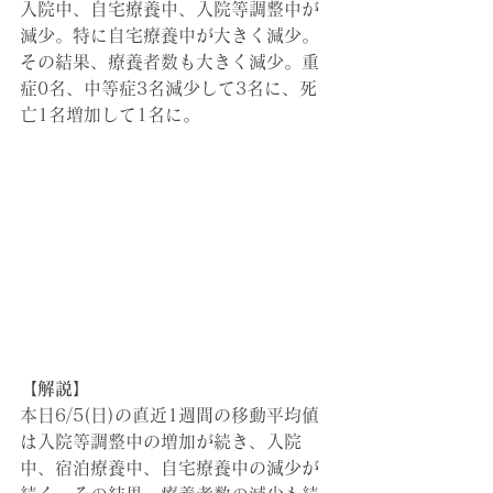
入院中、自宅療養中、入院等調整中が
減少。特に自宅療養中が大きく減少。
その結果、療養者数も大きく減少。
重
症0名、中等症3名減少して3名に、死
亡1名増加して1名に。
【解説】
本日6/5(日)の直近1週間の移動平均値
は入院等調整中の増加が続き、入院
中、宿泊療養中、自宅療養中の減少が