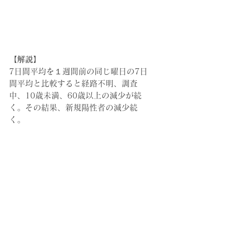
【解説】
7日間平均を１週間前の同じ曜日の7日
間平均と比較すると経路不明、調査
中、10歳未満、60歳以上の減少が続
く。その結果、新規陽性者の減少続
く。