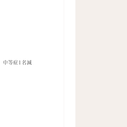
、中等症1名減