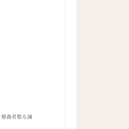
、療養者数も減