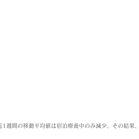
の直近1週間の移動平均値は宿泊療養中のみ減少。その結果