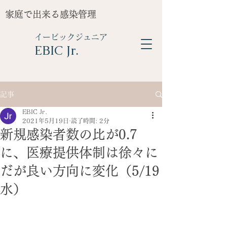
家庭で出来る感染管理
イービックジュニア
​EBIC Jr.
記事
EBIC Jr.
2021年5月19日
読了時間: 2分
新規感染者数の比が0.7
に、医療提供体制は徐々に
だが良い方向に変化（5/19
水）