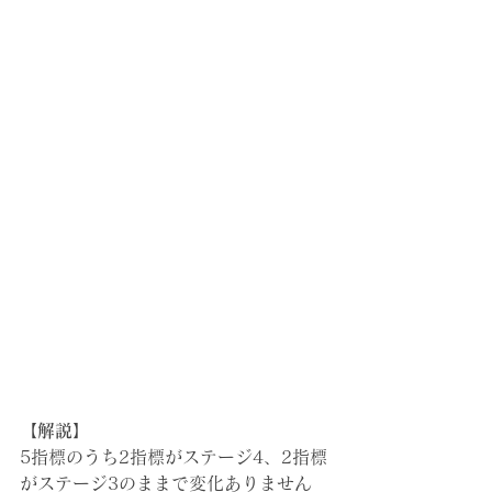
【解説】
5指標のうち2指標がステージ4、2指標
がステージ3のままで変化ありません