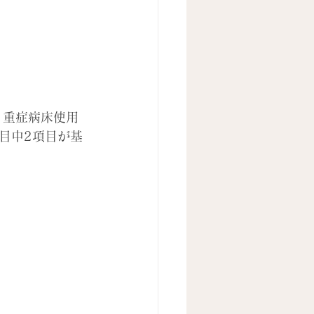
、重症病床使用
目中2項目が基