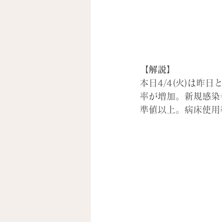
【解説】
本日4/4(火)は
率が増加。新規感染
準値以上。病床使用