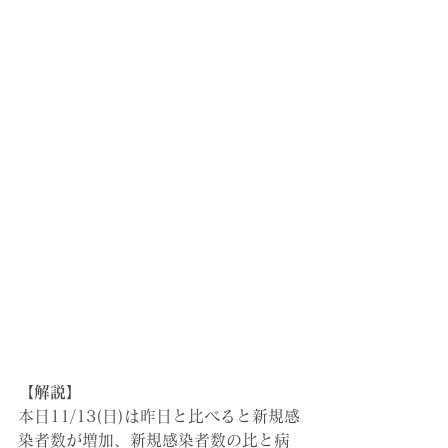
【解説】
本日11/13(日)は昨日と比べると新規感
染者数が増加、新規感染者数の比と病