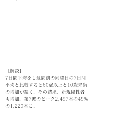
【解説】
7日間平均を１週間前の同曜日の7日間
平均と比較すると60歳以上と10歳未満
の増加が続く。その結果、新規陽性者
も増加。第7波のピーク2,497名の49%
の1,220名に。