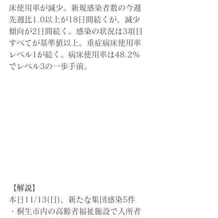
床使用率が減少。新規感染者数の今週
先週比1.0以上が18日間続くが、減少
傾向が2日間続く。感染の状況は3項目
すべてが基準値以上。重症病床使用率
レベル1が続く。病床使用率は48.2%
でレベル3の一歩手前。
【解説】
本日11/13(日)
、新たな集団感染5件
・桐生市内の高齢者福祉施設で入所者