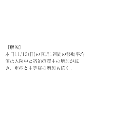
【解説】
本日11/13(日)の直近1週間の移動平均
値は入院中と宿泊療養中の増加が続
き、重症と中等症の増加も続く。