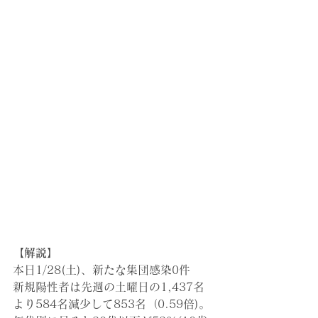
【解説】
本日1/28(土)
、新たな集団感染0件
新規陽性者は先週の土曜日の1,437名
より584名減少して853名（0.59倍)。