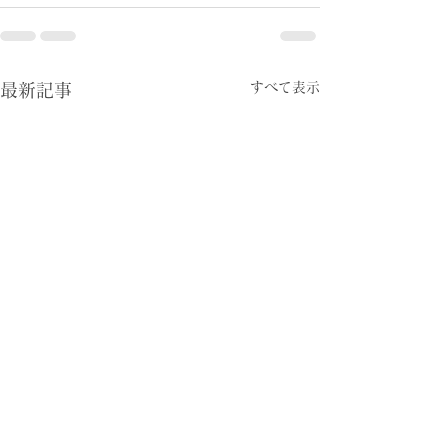
すべて表示
最新記事