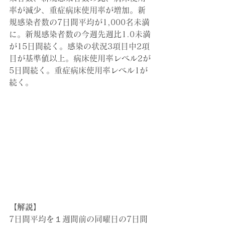
率が減少、重症病床使用率が増加。新
規感染者数の7日間平均が1,000名未満
に。新規感染者数の今週先週比1.0未満
が15日間続く。感染の状況3項目中2項
目が基準値以上。病床使用率レベル2が
5日間続く。重症病床使用率レベル1が
続く。
【解説】
7日間平均を１週間前の同曜日の7日間