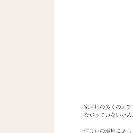
家庭用の多くのエア
ながっていないため
住まいの環境に応じ