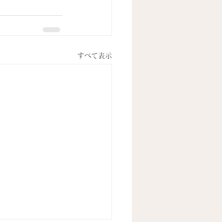
すべて表示