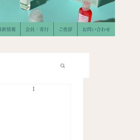
最新情報
会員・寄付
ご挨拶
お問い合わせ