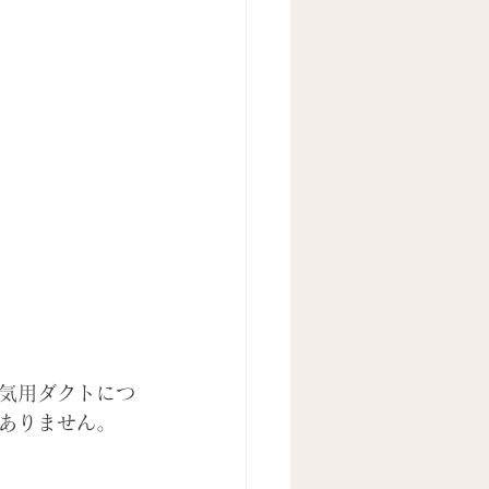
気用ダクトにつ
ありません。