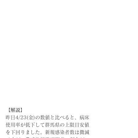
【解説】
昨日4/23(金)の数値と比べると、病床
使用率が低下して群馬県の上限目安値
を下回りました。新規感染者数は微減