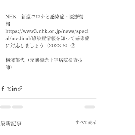
NHK　新型コロナと感染症・医療情
報　　
https://www3.nhk.or.jp/news/speci
al/medical/
感染症情報を知って感染症
に対応しましょう（2023.8）②
横澤郁代（元前橋赤十字病院検査技
師） 
すべて表示
最新記事