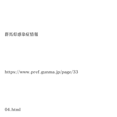
群馬県感染症情報　
https://www.pref.gunma.jp/page/33
04.html