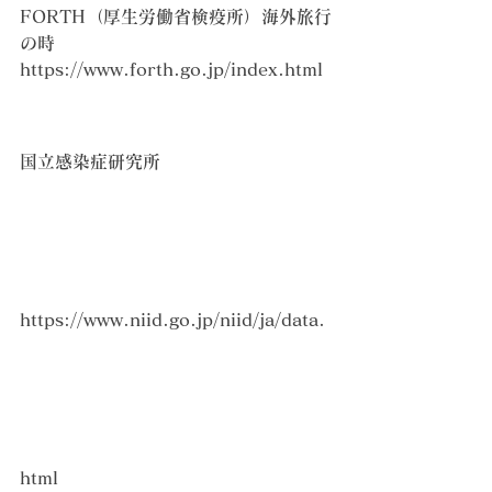
FORTH（厚生労働省検疫所）海外旅行
の時　　
https://www.forth.go.jp/index.html
国立感染症研究所　
https://www.niid.go.jp/niid/ja/data.
html