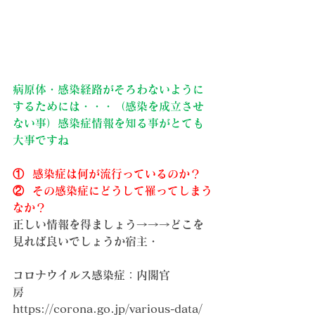
病原体・感染経路がそろわないように
するためには・・・（感染を成立させ
ない事）感染症情報を知る事がとても
大事ですね
①  感染症は何が流行っているのか？
②  その感染症にどうして罹ってしまう
なか？
正しい情報を得ましょう→→→どこを
見れば良いでしょうか宿主・
コロナウイルス感染症：内閣官
房　　　
https://corona.go.jp/various-data/