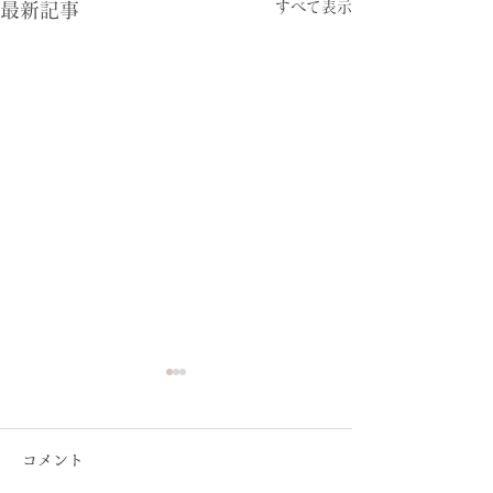
すべて表示
最新記事
コメント