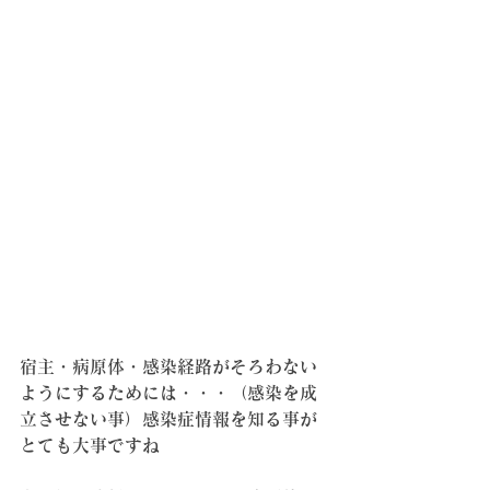
宿主・病原体・感染経路がそろわない
ようにするためには・・・（感染を成
立させない事）感染症情報を知る事が
とても大事ですね