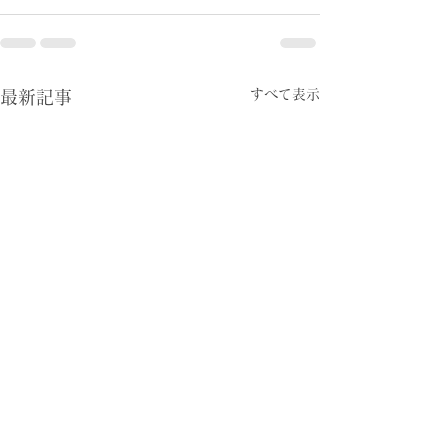
すべて表示
最新記事