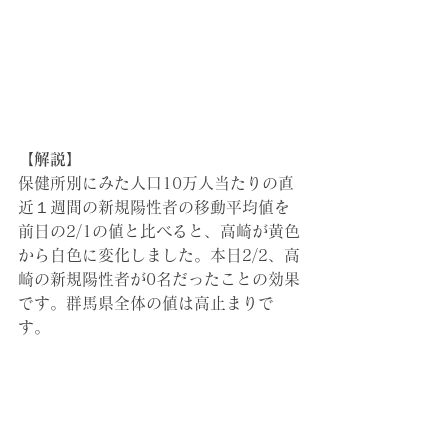
【解説】
保健所別にみた人口10万人当たりの直
近１週間の新規陽性者の移動平均値を
前日の2/1の値と比べると、高崎が黄色
から白色に変化しました。本日2/2、高
崎の新規陽性者が0名だったことの効果
です。群馬県全体の値は高止まりで
す。