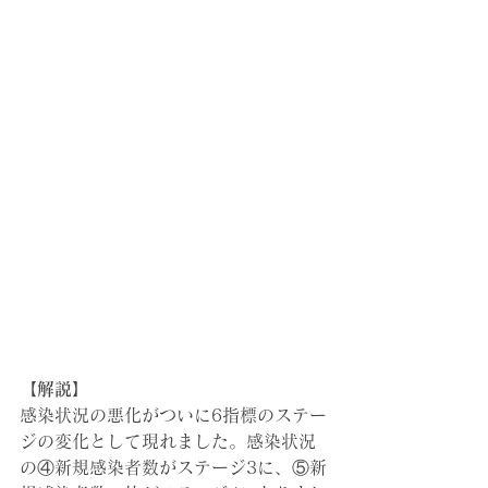
【解説】
感染状況の悪化がついに6指標のステー
ジの変化として現れました。感染状況
の④新規感染者数がステージ3に、⑤新