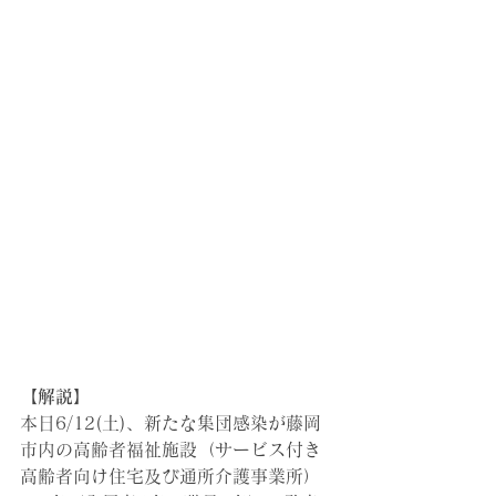
【解説】
本日6/12(土)、新たな集団感染が
藤岡
市内の高齢者福祉施設（サービス付き
高齢者向け住宅及び通所介護事業所）