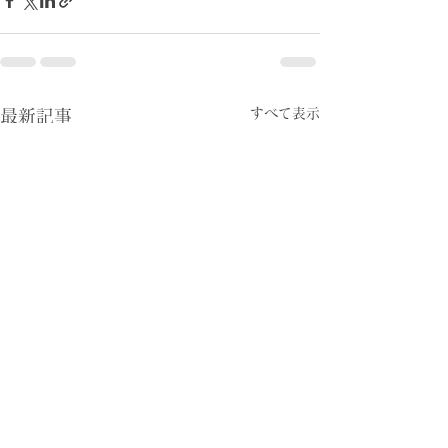
すべて表示
最新記事