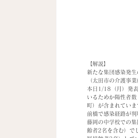
【解説】
新たな集団感染発生
（太田市の介護事業
本日1/18（月）
いるためか陽性者数
町）が含まれていま
前橋で感染経路が判
藤岡の中学校での集
齢者2名を含む）で