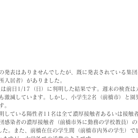
の発表はありませんでしたが、既に発表されている集団
所入居者）がありました。
発表は前日1/17（日）に判明した結果です。週末の検査
も激減しています。しかし、小学生2名（前橋市）と園
す。
明している陽性者11名は全て濃厚接触者あるいは接触
団感染者の濃厚接触者（前橋市外に勤務の学校教員）の
した。また、前橋在住の学生間（前橋市内外の学生）で