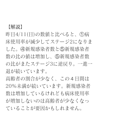
【解説】
昨日4/11(日)の数値と比べると、①病
床使用率が減少してステージ2になりま
した。④新規感染者数と⑤新規感染者
数の比の値は増加し、⑤新規感染者数
の比がまたステージ3に逆戻り。一進一
退が続いています。
高齢者の割合が少なく、この４日間は
20%未満が続いています。新規感染者
数は増加しているけれども病床使用率
が増加しないのは高齢者が少なくなっ
ていることが要因かもしれません。