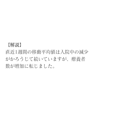
【解説】
直近1週間の移動平均値は入院中の減少
がかろうじて続いていますが、療養者
数が増加に転じました。