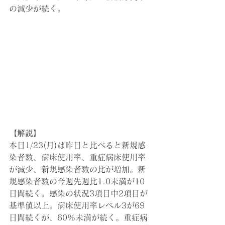
の減少が続く。
【解説】
本日1/23(月)は昨日と比べると新規感
染者数、病床使用率、重症病床使用率
が減少、新規感染者数の比が増加。新
規感染者数の今週先週比1.0未満が10
日間続く。感染の状況3項目中2項目が
基準値以上。病床使用率レベル3が69
日間続くが、60%未満が続く。重症病