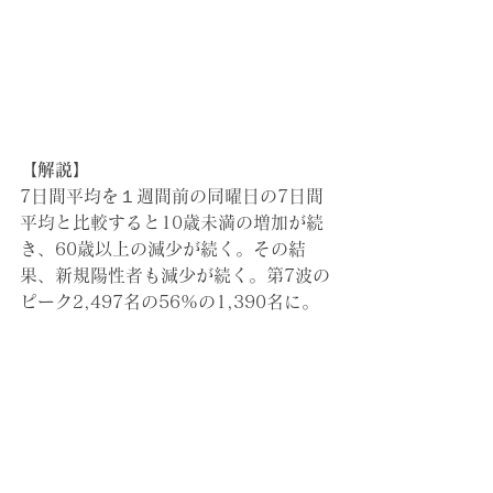
【解説】
7日間平均を１週間前の同曜日の7日間
平均と比較すると10歳未満の増加が続
き、60歳以上の減少が続く。その結
果、新規陽性者も減少が続く。第7波の
ピーク2,497名の56%の1,390名に。