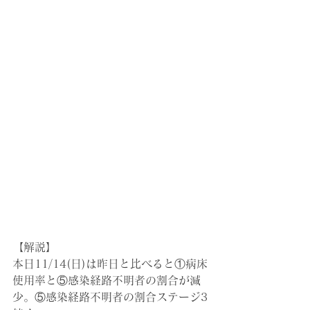
【解説】
本日11/14(日)は昨日と比べると①病床
使用率と⑤感染経路不明者の割合が減
少。⑤感染経路不明者の割合ステージ3