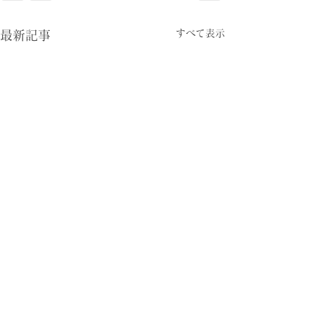
すべて表示
最新記事