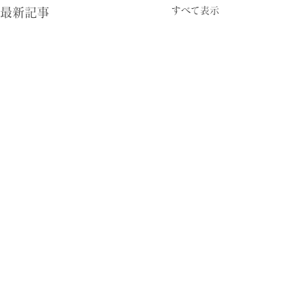
すべて表示
最新記事
コメント