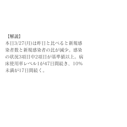
【解説】
本日3/27(月)は昨日と比べると新規感
染者数と新規感染者の比が減少。感染
の状況3項目中2項目が基準値以上。病
床使用率レベル1が47日間続き、10%
未満が17日間続く。