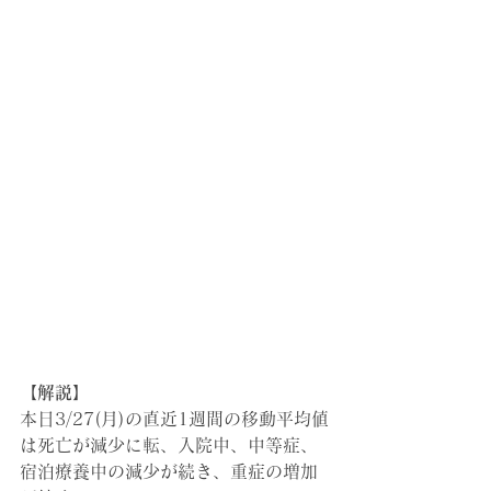
【解説】
本日3/27(月)の直近1週間の移動平均値
は死亡が減少に転、入院中、中等症、
宿泊療養中の減少が続き、重症の増加