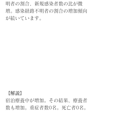
明者の割合、新規感染者数の比が微
増。感染経路不明者の割合の増加傾向
が続いています。
【解説】
宿泊療養中が増加。その結果、
療養者
数も増加。重症者数0名。死亡者0名。