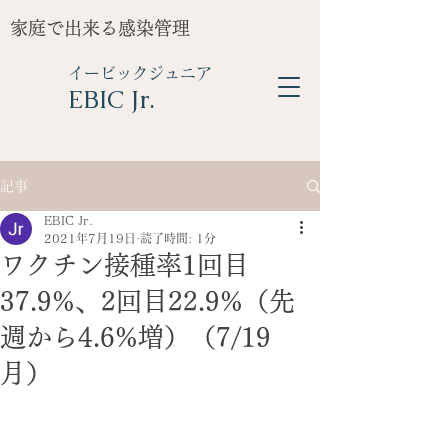
家庭で出来る感染管理
イービックジュニア
​EBIC Jr.
記事
EBIC Jr.
2021年7月19日
読了時間: 1分
ワクチン接種率1回目
37.9%、2回目22.9%（先
週から4.6%増）（7/19
月）